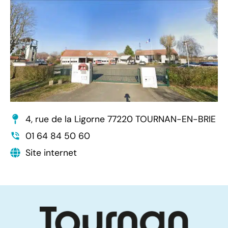
4, rue de la Ligorne 77220 TOURNAN-EN-BRIE
01 64 84 50 60
Site internet