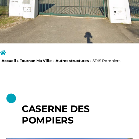
Accueil
»
Tournan Ma Ville
»
Autres structures
»
SDIS Pompiers
CASERNE DES
POMPIERS