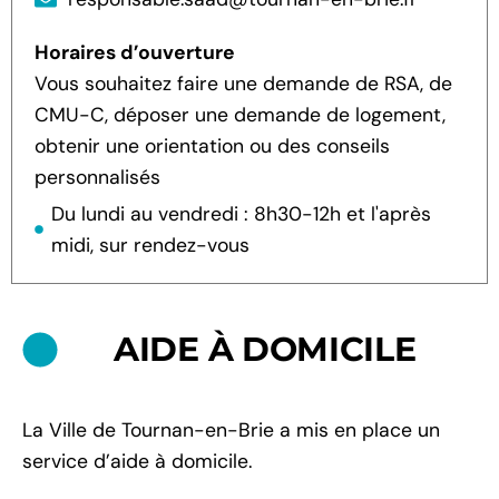
Horaires d’ouverture
Vous souhaitez faire une demande de RSA, de
CMU-C, déposer une demande de logement,
obtenir une orientation ou des conseils
personnalisés
Du lundi au vendredi : 8h30-12h et l'après
midi, sur rendez-vous
AIDE À DOMICILE
La Ville de Tournan-en-Brie a mis en place un
service d’aide à domicile.