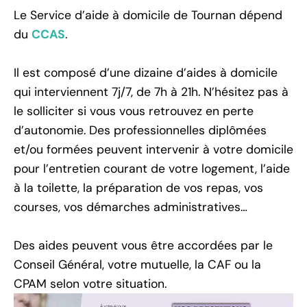
Le Service d’aide à domicile de Tournan dépend
du
CCAS
.
Il est composé d’une dizaine d’aides à domicile
qui interviennent 7j/7, de 7h à 21h. N’hésitez pas à
le solliciter si vous vous retrouvez en perte
d’autonomie. Des professionnelles diplômées
et/ou formées peuvent intervenir à votre domicile
pour l’entretien courant de votre logement, l’aide
à la toilette, la préparation de vos repas, vos
courses, vos démarches administratives…
Des aides peuvent vous être accordées par le
Conseil Général, votre mutuelle, la CAF ou la
CPAM selon votre situation.