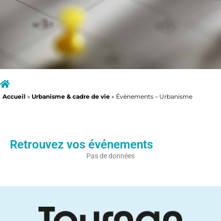
Accueil
»
Urbanisme & cadre de vie
»
Évènements – Urbanisme
Retrouvez vos événements
Pas de données